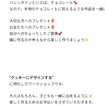
バレンタインといえば、チョコレート
なので、本物のチョコレートに見えるような作品を一緒
大切な方へのプレゼント
お友だちへのプレゼント
自分へのちょっとしたご褒美
誰に作るのか考えながら楽しく作りましょう
“クッキーにデザインする“
に特化したワークショップです。
大人はもちろん、子どもも一緒に出来るように
楽しく作るためのお手伝いをさせていただきます。