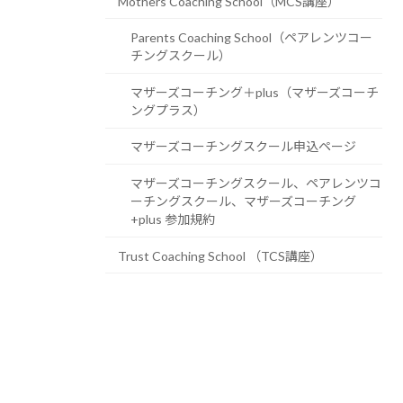
Mothers Coaching School（MCS講座）
Parents Coaching School（ペアレンツコー
チングスクール）
マザーズコーチング＋plus（マザーズコーチ
ングプラス）
マザーズコーチングスクール申込ページ
マザーズコーチングスクール、ペアレンツコ
ーチングスクール、マザーズコーチング
+plus 参加規約
Trust Coaching School （TCS講座）