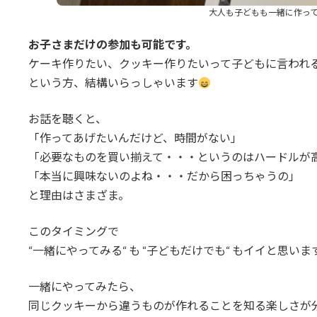
大人も子どもも一緒に作っ
お子さまだけの参加も可能です。
ケーキ作りたい、クッキー作りたいって子どもに言われ
という方、結構いらっしゃいます
お話を聴くと、
「作ってあげたいんだけど、時間がない」
「必要なものを買い揃えて・・・というのはハードルが
「本当に興味ないのよね・・・だから困っちゃうの」
と理由はさまざま。
このタイミングで
“一緒にやってみる“ も “子どもだけでも“ もイイと思いま
一緒にやってみたら、
同じクッキーから違うものが作れることを知る楽しさが