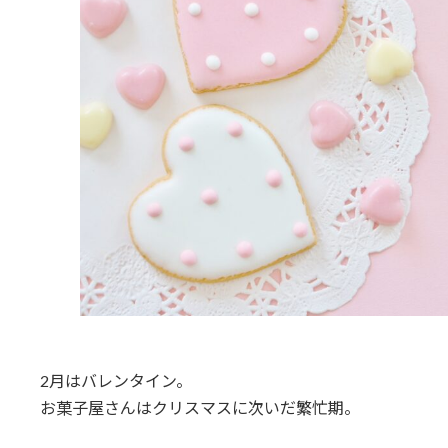
2月はバレンタイン。
お菓子屋さんはクリスマスに次いだ繁忙期。