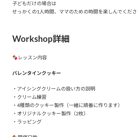
子どもだけの場合は
せっかくの1人時間、ママのための時間を楽しんでくだ
Workshop詳細
レッスン内容
バレンタインクッキー
・アイシングクリームの扱い方の説明
・クリーム練習
・4種類のクッキー製作（一緒に順番に作ります）
・オリジナルクッキー製作（2枚）
・ラッピング