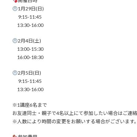
開催日時
1月29日(日)
9:15-11:45
13:30-16:00
2月4日(土)
13:00-15:30
16:00-18:30
2月5日(日)
9:15-11:45
13:30-16:00
※1講座6名まで
お友達同士・親子で4名以上にて参加したい場合はご連
※人数により時間の変更をお願いする場合がございます
参加費用