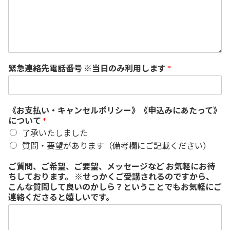
緊急連絡先電話番号 ※当日のみ利用します
*
《お支払い・キャンセルポリシー》《申込みにあたって》
について
*
了承いたしました
質問・要望があります（備考欄にご記載ください）
ご質問、ご希望、ご要望、メッセージなど お気軽にお待
ちしております。 ※せっかくご受講されるのですから、
こんな質問して良いのかしら？ということでもお気軽にご
連絡くださると嬉しいです。