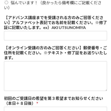
悩んでいます！（良かったら備考欄にご記載くださ
い）
【アドバンス講座までを受講される方のみご回答くださ
い】アルファベット表記でお名前を記載ください。※修了
証に記載いたします。ex）AKI UTSUNOMIYA
【オンライン受講の方のみご回答ください】郵便番号・ご
住所を記載ください。※テキスト・修了証をお送りいたし
ます。
初回のご受講日の希望を第３希望までお知らせください
（本日＋８日後）
*