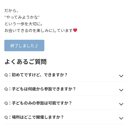
だから、
“やってみようかな“
という一歩を大切に。
お会いできるのを楽しみにしています
終了しました♪
よくあるご質問
Q：初めてですけど、できますか？
Q：子どもは何歳から参加できますか？
Q：子どものみの参加は可能ですか？
Q：場所はどこで開催しますか？