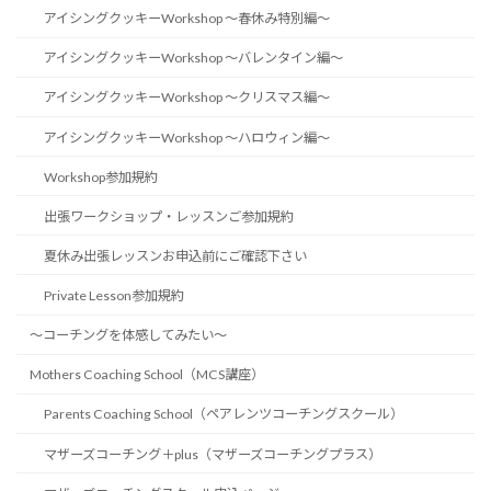
アイシングクッキーWorkshop 〜春休み特別編〜
アイシングクッキーWorkshop 〜バレンタイン編〜
アイシングクッキーWorkshop 〜クリスマス編〜
アイシングクッキーWorkshop 〜ハロウィン編〜
Workshop参加規約
出張ワークショップ・レッスンご参加規約
夏休み出張レッスンお申込前にご確認下さい
Private Lesson参加規約
〜コーチングを体感してみたい〜
Mothers Coaching School（MCS講座）
Parents Coaching School（ペアレンツコーチングスクール）
マザーズコーチング＋plus（マザーズコーチングプラス）