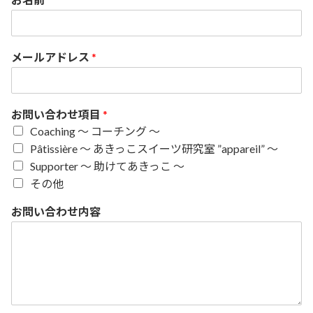
メールアドレス
*
お問い合わせ項目
*
Coaching 〜 コーチング 〜
Pâtissière 〜 あきっこスイーツ研究室 ”appareil” 〜
Supporter 〜 助けてあきっこ 〜
その他
お問い合わせ内容