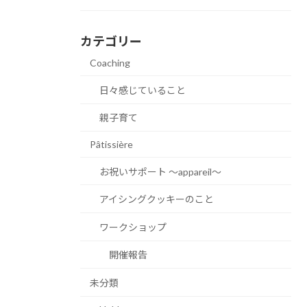
カテゴリー
Coaching
日々感じていること
親子育て
Pâtissière
お祝いサポート 〜appareil〜
アイシングクッキーのこと
ワークショップ
開催報告
未分類