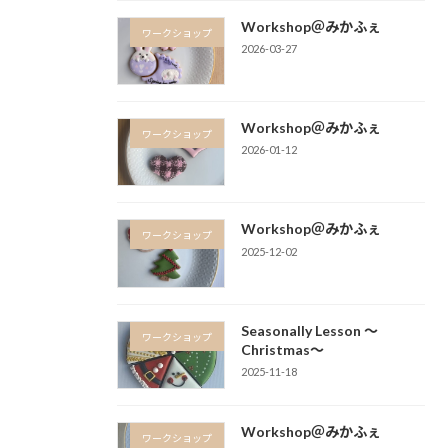
Workshop＠みかふぇ
ワークショップ
2026-03-27
Workshop＠みかふぇ
ワークショップ
2026-01-12
Workshop＠みかふぇ
ワークショップ
2025-12-02
Seasonally Lesson 〜
ワークショップ
Christmas〜
2025-11-18
Workshop＠みかふぇ
ワークショップ