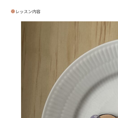
レッスン内容