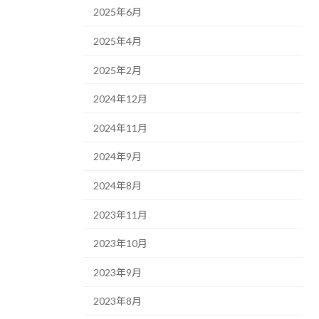
2025年6月
2025年4月
2025年2月
2024年12月
2024年11月
2024年9月
2024年8月
2023年11月
2023年10月
2023年9月
2023年8月