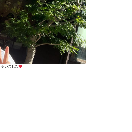
ちゃいました