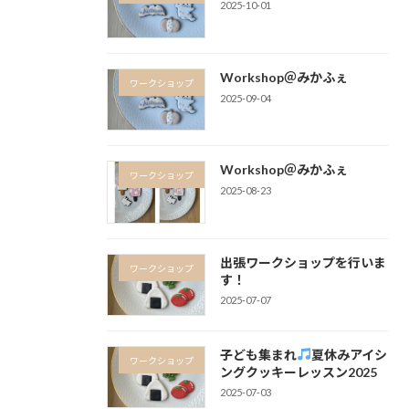
2025-10-01
Workshop＠みかふぇ
ワークショップ
2025-09-04
Workshop＠みかふぇ
ワークショップ
2025-08-23
出張ワークショップを行いま
ワークショップ
す！
2025-07-07
子ども集まれ
夏休みアイシ
ワークショップ
ングクッキーレッスン2025
2025-07-03