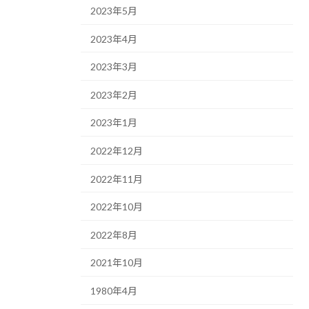
2023年5月
2023年4月
2023年3月
2023年2月
2023年1月
2022年12月
2022年11月
2022年10月
2022年8月
2021年10月
1980年4月