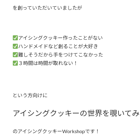
を創っていただいていましたが
アイシングクッキー作ったことがない
ハンドメイドなど創ることが大好き
難しそうだから手をつけてこなかった
３時間は時間が取れない！
という方向けに
アイシングクッキーの世界を覗いてみ
のアイシングクッキーWorkshopです！