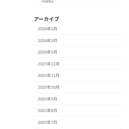
Hobby
アーカイブ
2026年5月
2026年3月
2026年1月
2025年12月
2025年11月
2025年10月
2025年9月
2025年8月
2025年7月