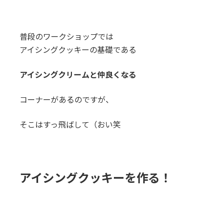
普段のワークショップでは
アイシングクッキーの基礎である
アイシングクリームと仲良くなる
コーナーがあるのですが、
そこはすっ飛ばして（おい笑
アイシングクッキーを作る！