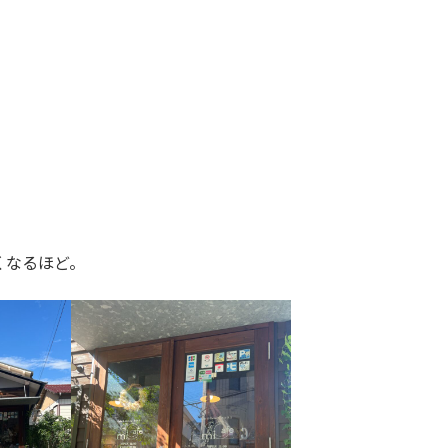
くなるほど。