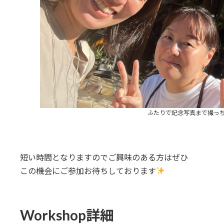
ふたりで記念写真まで撮っ
短い時間となりますのでご興味のある方はぜひ
この機会にご参加お待ちしております
Workshop詳細