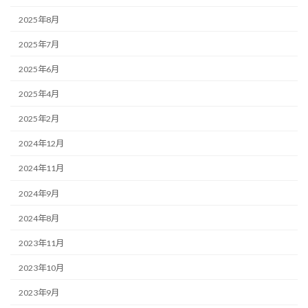
2025年8月
2025年7月
2025年6月
2025年4月
2025年2月
2024年12月
2024年11月
2024年9月
2024年8月
2023年11月
2023年10月
2023年9月