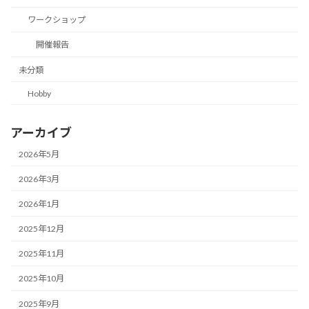
ワークショップ
開催報告
未分類
Hobby
アーカイブ
2026年5月
2026年3月
2026年1月
2025年12月
2025年11月
2025年10月
2025年9月