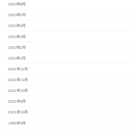
2023年8月
2023年5月
2023年4月
2023年3月
2023年2月
2023年1月
2022年12月
2022年11月
2022年10月
2022年8月
2021年10月
1980年4月