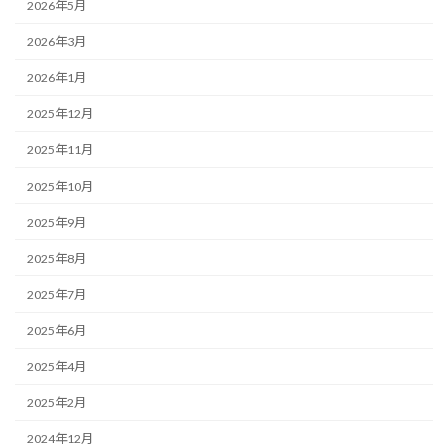
2026年5月
2026年3月
2026年1月
2025年12月
2025年11月
2025年10月
2025年9月
2025年8月
2025年7月
2025年6月
2025年4月
2025年2月
2024年12月