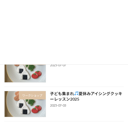
Workshop＠みかふぇ
ワークショップ
2025-08-23
出張ワークショップを行います！
ワークショップ
2025-07-07
子ども集まれ
夏休みアイシングクッキ
ワークショップ
ーレッスン2025
2025-07-03