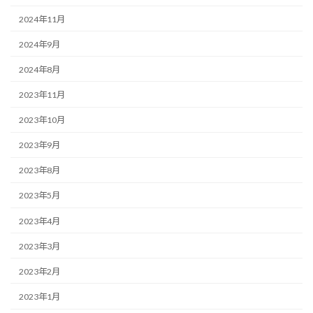
2024年11月
2024年9月
2024年8月
2023年11月
2023年10月
2023年9月
2023年8月
2023年5月
2023年4月
2023年3月
2023年2月
2023年1月