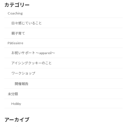
カテゴリー
Coaching
日々感じていること
親子育て
Pâtissière
お祝いサポート 〜appareil〜
アイシングクッキーのこと
ワークショップ
開催報告
未分類
Hobby
アーカイブ