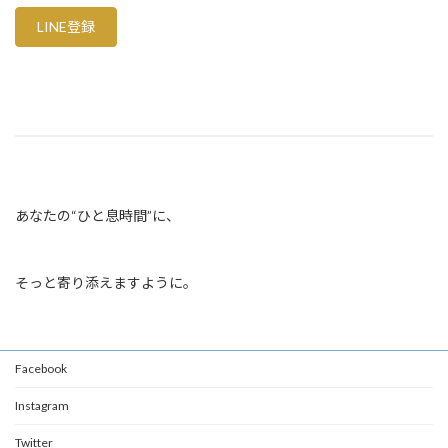
LINE登録
あなたの“ひと息時間”に、
そっと寄り添えますように。
Facebook
Instagram
Twitter