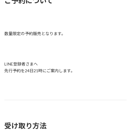
ご予約について
数量限定の予約販売となります。
LINE登録者さまへ
先行予約を24日21時にご案内します。
受け取り方法