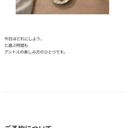
今日はどれにしよう、
と選ぶ時間も
アントルの楽しみ方のひとつです。